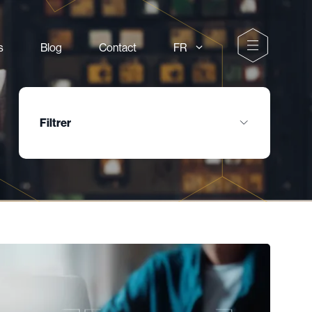
s
Blog
Contact
Filtrer