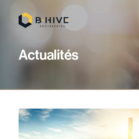
Actualités