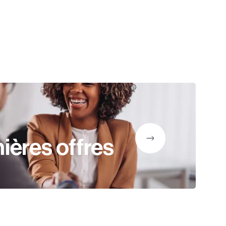
ières offres