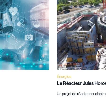
Énergies
Le Réacteur Jules Horo
Un projet de réacteur nucléair