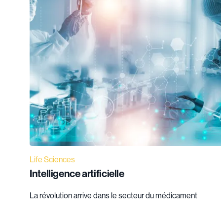
Life Sciences
Intelligence artificielle
La révolution arrive dans le secteur du médicament