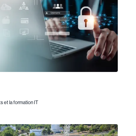
s et la formation IT