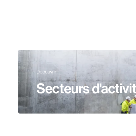
Découvrir
Secteurs d'activi