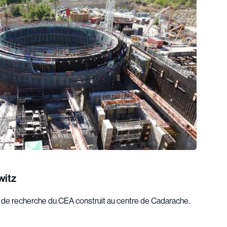
witz
e de recherche du CEA construit au centre de Cadarache.