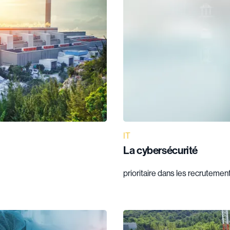
IT
La cybersécurité
prioritaire dans les recrutement