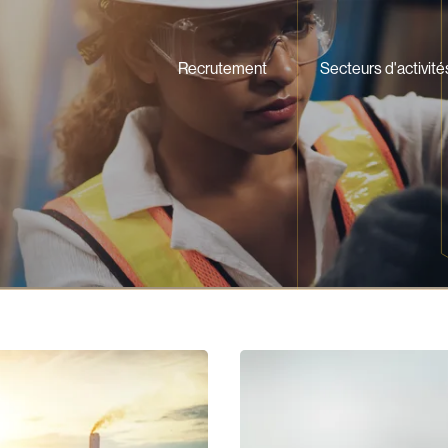
Recrutement
Secteurs d'activité