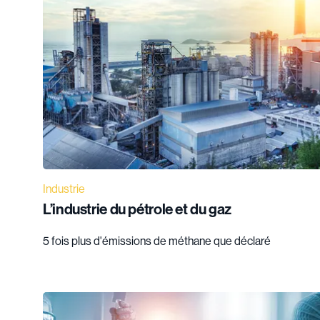
Industrie
L’industrie du pétrole et du gaz
5 fois plus d'émissions de méthane que déclaré