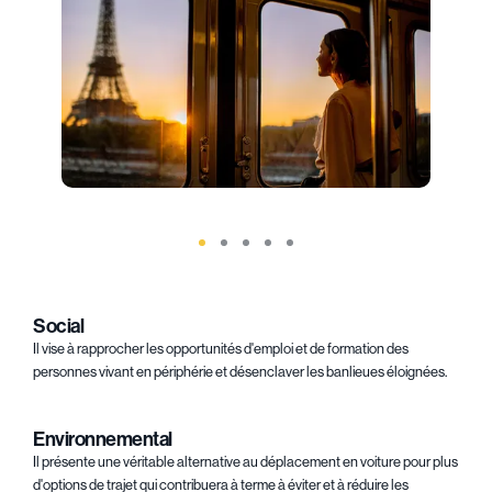
Social
Il vise à rapprocher les opportunités d'emploi et de formation des
personnes vivant en périphérie et désenclaver les banlieues éloignées.
Environnemental
Il présente une véritable alternative au déplacement en voiture pour plus
d'options de trajet qui contribuera à terme à éviter et à réduire les