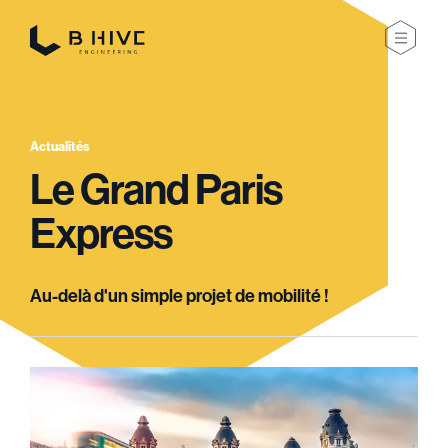
Actualités
Le Grand Paris
Express
Au-delà d'un simple projet de mobilité !