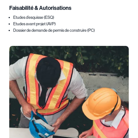
Faisabilité & Autorisations
Etudes d’esquisse (ESQ)
Etudes avant projet (AVP)
Dossier de demande de permis de construire (PC)