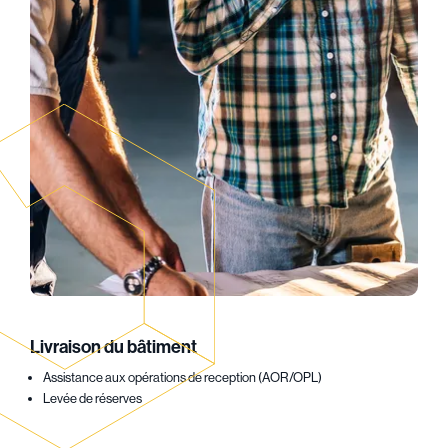
Livraison du bâtiment
Assistance aux opérations de reception (AOR/OPL)
Levée de réserves