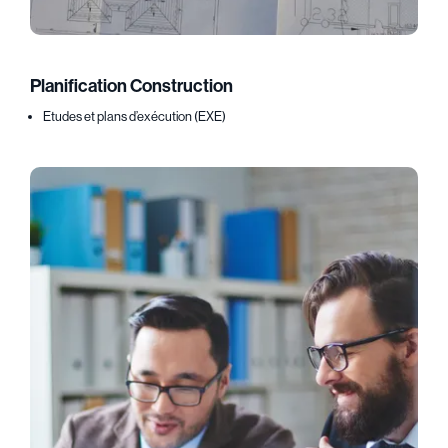
Planification Construction
Etudes et plans d’exécution (EXE)