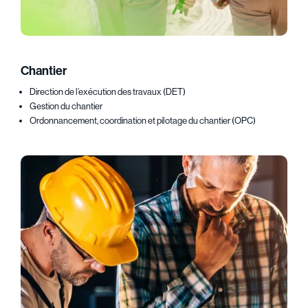
Chantier
Direction de l’exécution des travaux (DET)
Gestion du chantier
Ordonnancement, coordination et pilotage du chantier (OPC)