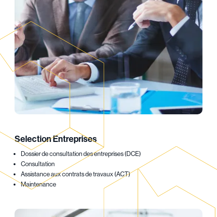
Selection Entreprises
Dossier de consultation des entreprises (DCE)
Consultation
Assistance aux contrats de travaux (ACT)
Maintenance