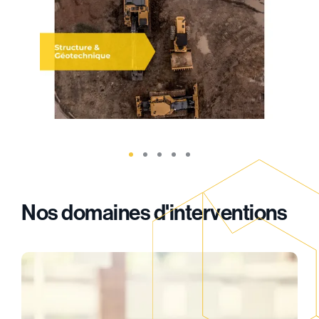
Nos domaines d'interventions