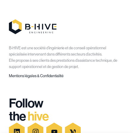
B-HIVE est une société d’ingénierie et de conseil opérationnel
spécialisée intervenant dans différents secteurs d’activités.
Elle propose à ses clients des prestations d’assistance technique, de
support opérationnel et de gestion de projet.
Mentions légales & Confidentialité
Follow
the
hive