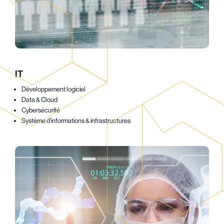
IT
Développement logiciel
Data & Cloud
Cybersécurité
Système d'informations & infrastructures