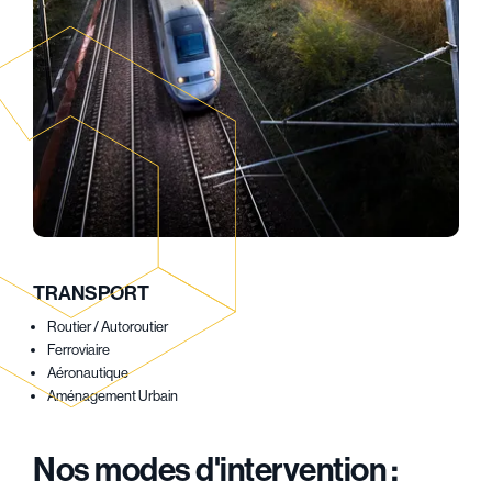
TRANSPORT
Routier / Autoroutier
Ferroviaire
Aéronautique
Aménagement Urbain
Nos modes d'intervention :