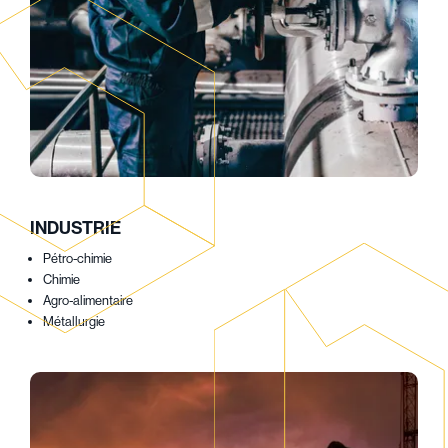
INDUSTRIE
Pétro-chimie
Chimie
Agro-alimentaire
Métallurgie