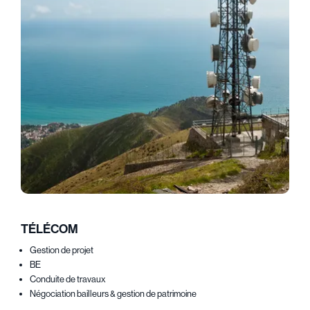
TÉLÉCOM
Gestion de projet
BE
Conduite de travaux
Négociation bailleurs & gestion de patrimoine