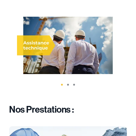
Nos Prestations :