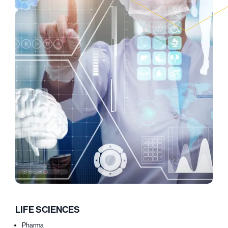
LIFE SCIENCES
Pharma