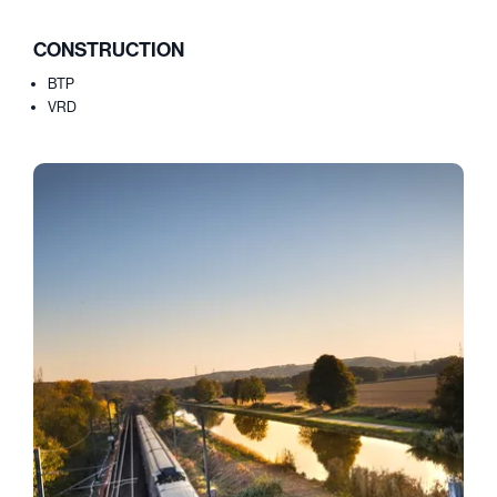
CONSTRUCTION
BTP
VRD