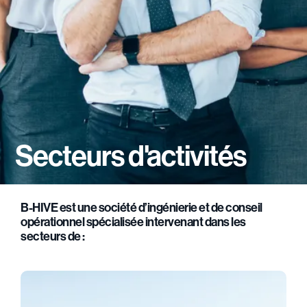
Secteurs d'activités
B-HIVE est une société d’ingénierie et de conseil
opérationnel spécialisée intervenant dans les
secteurs de :